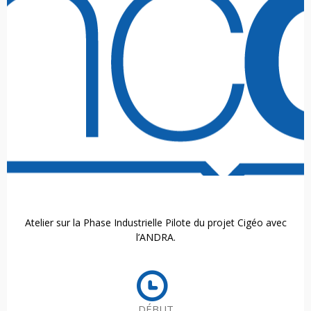
Atelier sur la Phase Industrielle Pilote du projet Cigéo avec
l’ANDRA.
DÉBUT