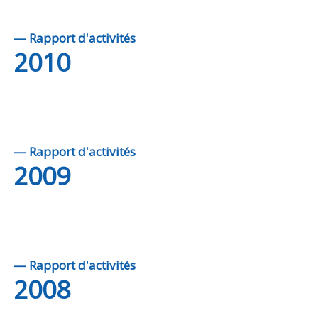
— Rapport d'activités
2010
— Rapport d'activités
2009
— Rapport d'activités
2008