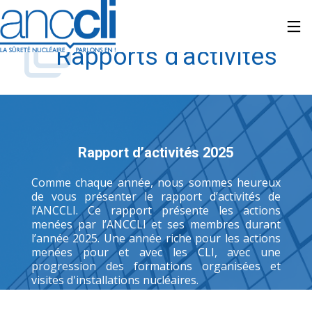
Rapports d’activités
Rapport d’activités 2025
Comme chaque année, nous sommes heureux
de vous présenter le rapport d’activités de
l’ANCCLI. Ce rapport présente les actions
menées par l’ANCCLI et ses membres durant
l’année 2025. Une année riche pour les actions
menées pour et avec les CLI, avec une
progression des formations organisées et
visites d'installations nucléaires.