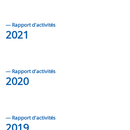
— Rapport d'activités
2021
— Rapport d'activités
2020
— Rapport d'activités
2019