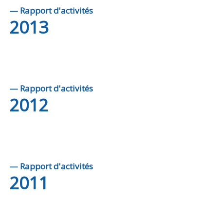
— Rapport d'activités
2013
— Rapport d'activités
2012
— Rapport d'activités
2011