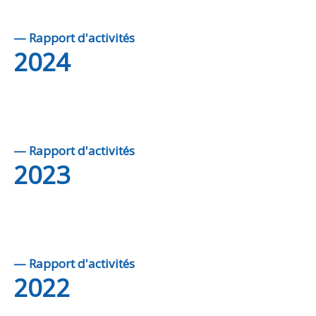
Consulter le rapport
— Rapport d'activités
2024
— Rapport d'activités
2023
— Rapport d'activités
2022