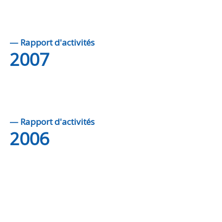
— Rapport d'activités
2007
— Rapport d'activités
2006