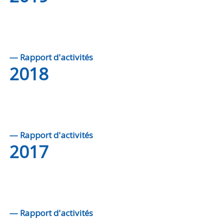
— Rapport d'activités
2018
— Rapport d'activités
2017
— Rapport d'activités