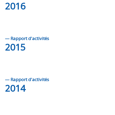
2016
— Rapport d'activités
2015
— Rapport d'activités
2014