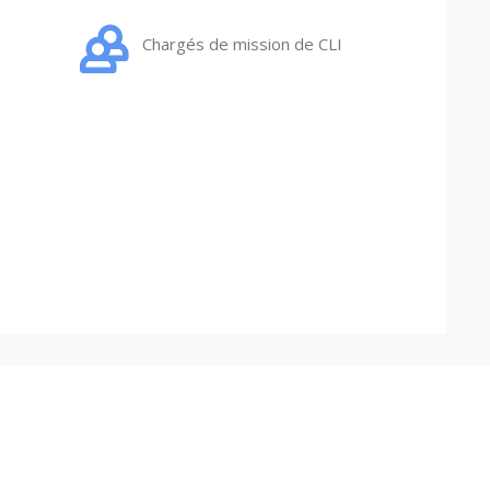
Chargés de mission de CLI