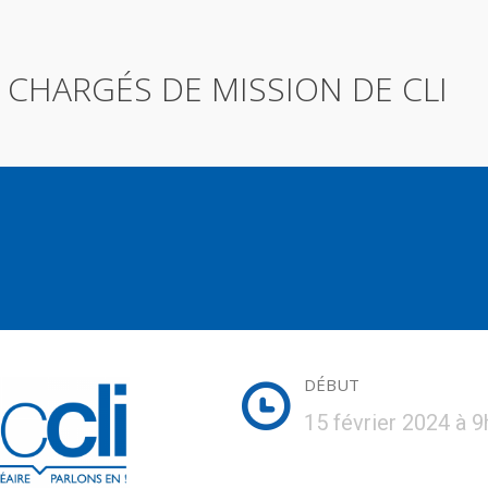
 CHARGÉS DE MISSION DE CLI
DÉBUT
15 février 2024 à 9