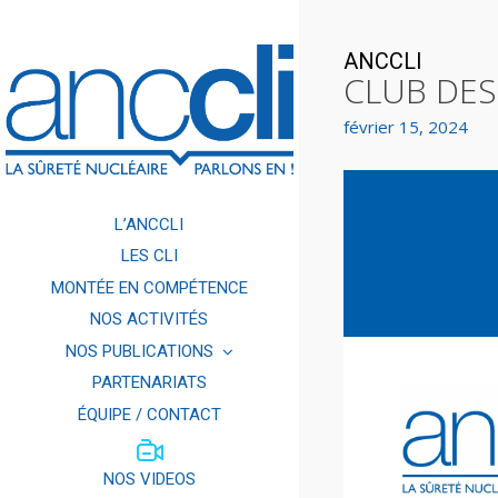
ANCCLI
CLUB DES
février 15, 2024
L’ANCCLI
LES CLI
MONTÉE EN COMPÉTENCE
NOS ACTIVITÉS
NOS PUBLICATIONS
PARTENARIATS
ÉQUIPE / CONTACT
NOS VIDEOS