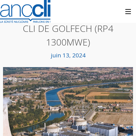
CLI
CLI DE GOLFECH (RP4
1300MWE)
juin 13, 2024