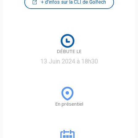
+ d'infos sur la CLI de Golfech
DÉBUTE LE
13 Juin 2024 à 18h30
En présentiel