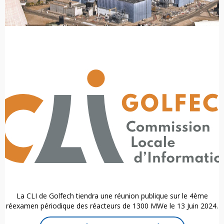
La CLI de Golfech tiendra une réunion publique sur le 4ème
réexamen périodique des réacteurs de 1300 MWe le 13 Juin 2024.