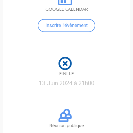
GOOGLE CALENDAR
Inscrire l'évènement
FINI LE
13 Juin 2024 à 21h00
Réunion publique