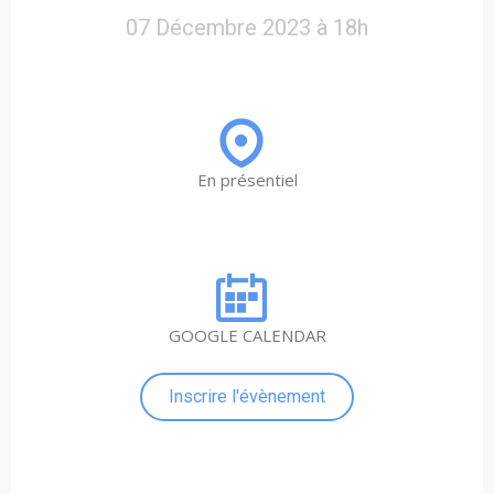
07 Décembre 2023 à 18h
En présentiel
GOOGLE CALENDAR
Inscrire l'évènement