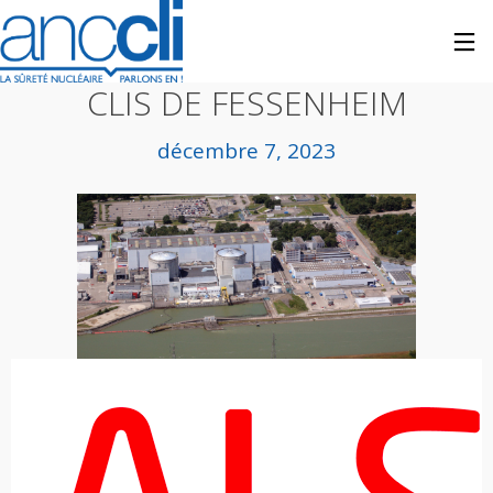
CLI
CLIS DE FESSENHEIM
décembre 7, 2023