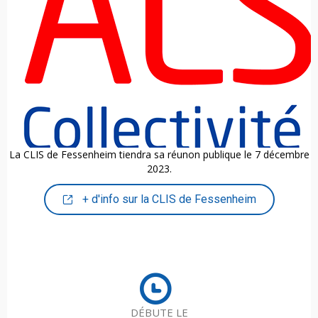
La CLIS de Fessenheim tiendra sa réunon publique le 7 décembre
2023.
+ d'info sur la CLIS de Fessenheim
DÉBUTE LE