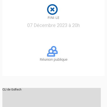
FINI LE
07 Décembre 2023 à 20h
Réunion publique
CLI de Golfech