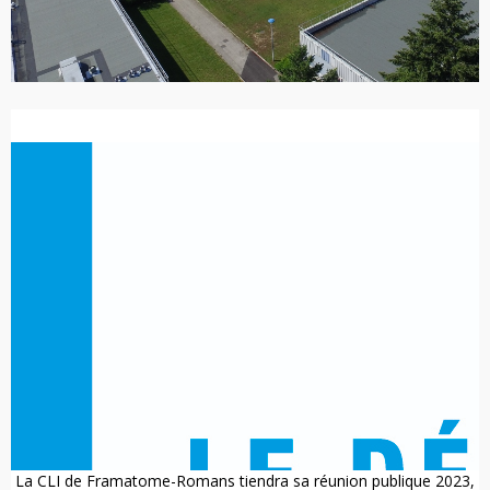
La CLI de Framatome-Romans tiendra sa réunion publique 2023,