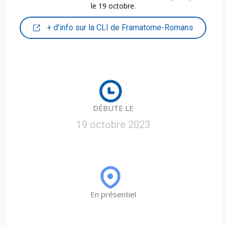
le 19 octobre.
+ d'info sur la CLI de Framatome-Romans
DÉBUTE LE
19 octobre 2023
En présentiel