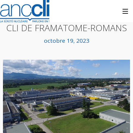
CLI
CLI DE FRAMATOME-ROMANS
octobre 19, 2023