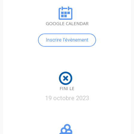
GOOGLE CALENDAR
Inscrire l'évènement
FINI LE
19 octobre 2023