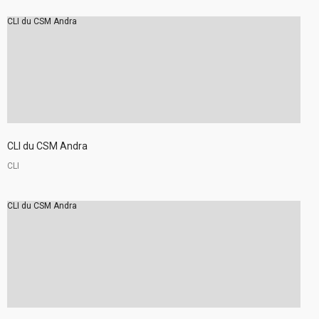
CLI du CSM Andra
CLI du CSM Andra
CLI
CLI du CSM Andra